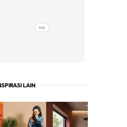
Ads
NSPIRASI LAIN