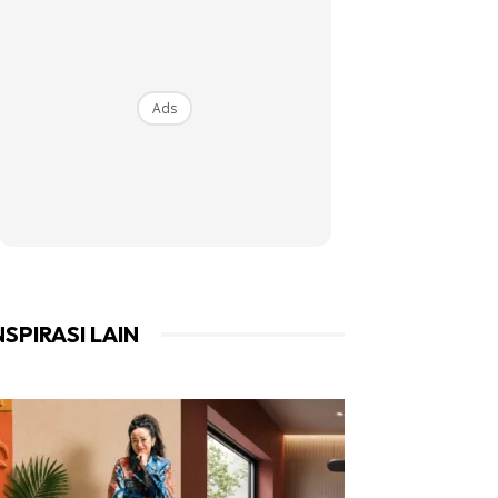
Ads
NSPIRASI LAIN