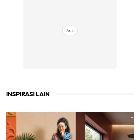
Ads
Ads
INSPIRASI LAIN