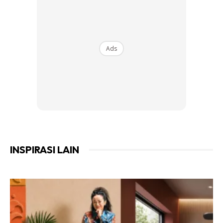
Ads
INSPIRASI LAIN