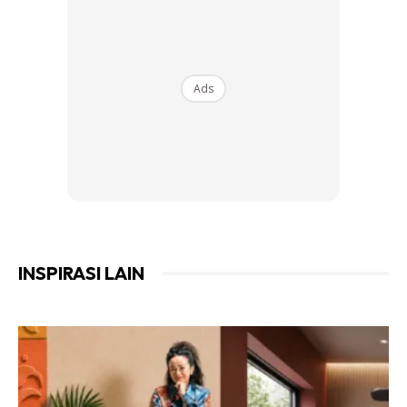
Ads
INSPIRASI LAIN