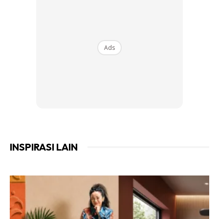
Ads
INSPIRASI LAIN
Ads