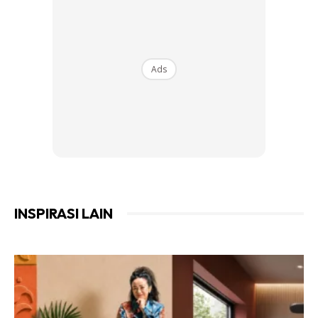
Sebelum
Ads
Ads
INSPIRASI LAIN