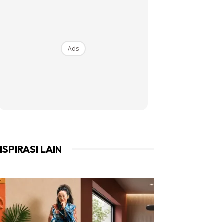
Ads
NSPIRASI LAIN