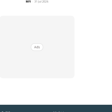
MFI
-
31 Jul 2026
Ads
iaman