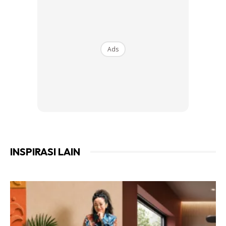
Ads
INSPIRASI LAIN