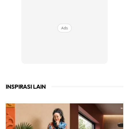
Ads
INSPIRASI LAIN