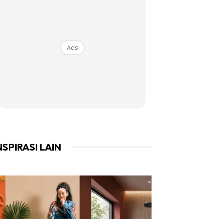
Ads
NSPIRASI LAIN