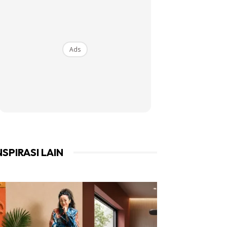
Ads
NSPIRASI LAIN