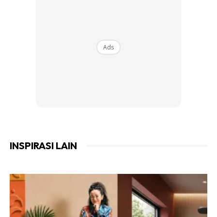
Ads
INSPIRASI LAIN