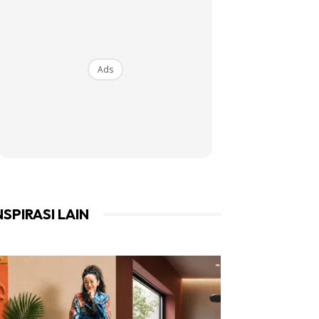
Ads
NSPIRASI LAIN