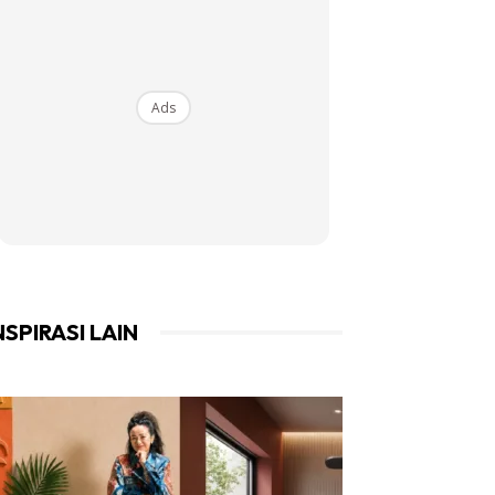
Ads
NSPIRASI LAIN