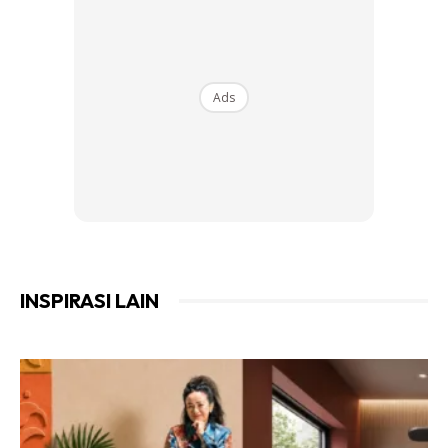
Ads
INSPIRASI LAIN