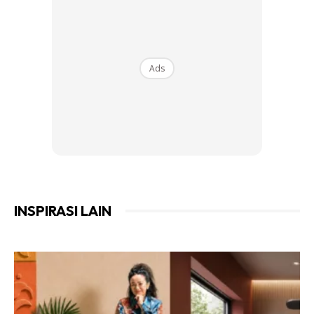
Ads
Ads
INSPIRASI LAIN