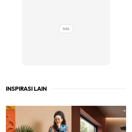
Ads
Ads
INSPIRASI LAIN