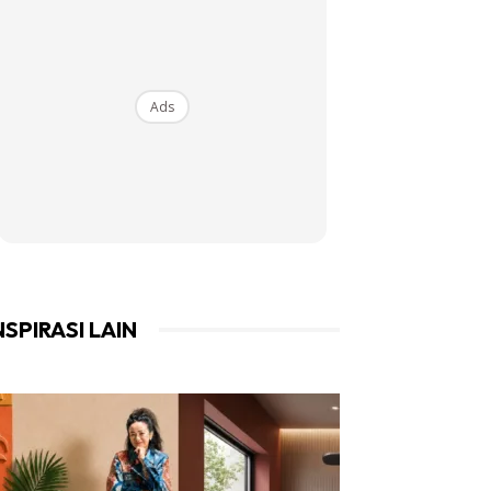
Ads
NSPIRASI LAIN