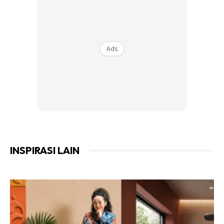
Ads
INSPIRASI LAIN