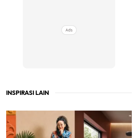
Ads
INSPIRASI LAIN