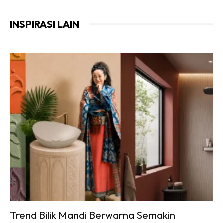
INSPIRASI LAIN
Trend Bilik Mandi Berwarna Semakin