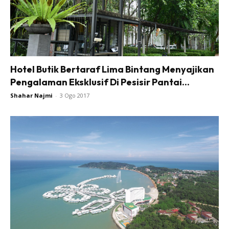
Hotel Butik Bertaraf Lima Bintang Menyajikan
Pengalaman Eksklusif Di Pesisir Pantai...
Shahar Najmi
-
3 Ogo 2017