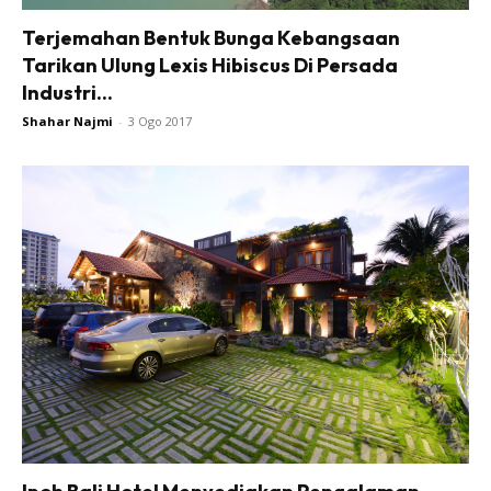
Terjemahan Bentuk Bunga Kebangsaan
Tarikan Ulung Lexis Hibiscus Di Persada
Industri...
Shahar Najmi
-
3 Ogo 2017