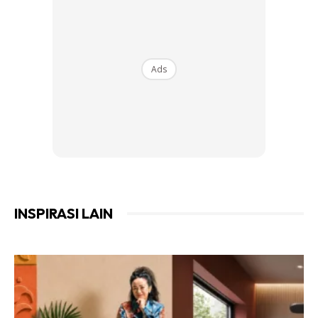
Ads
INSPIRASI LAIN