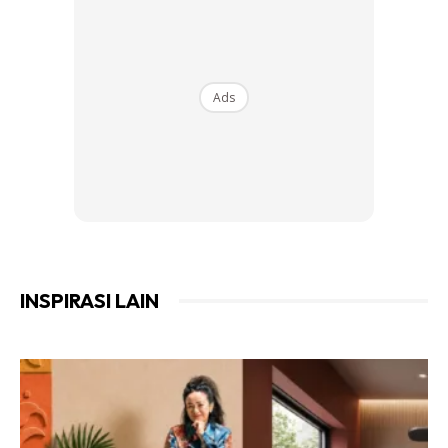
Ads
INSPIRASI LAIN
Ads