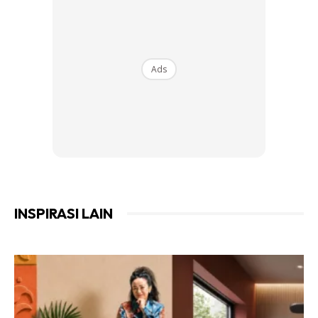
Ads
INSPIRASI LAIN