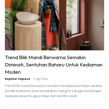
Trend Bilik Mandi Berwarna Semakin
Diminati, Sentuhan Baharu Untuk Kediaman
Moden
Reporter Impiana
-
4 Ogo 2026
Trend bilik mandi berwarna semakin mendapat perhatian apabila
pemilik kediaman mula menjadikan ruang ini sebagai sebahagian
daripada ekspresi gaya hidup dan identiti rumah.