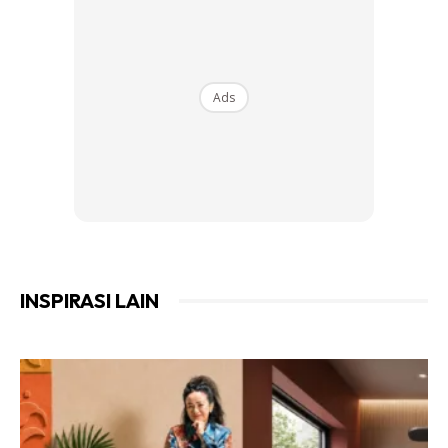
Ads
INSPIRASI LAIN