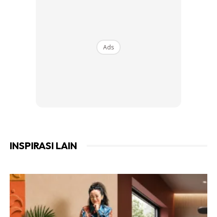
Ads
INSPIRASI LAIN