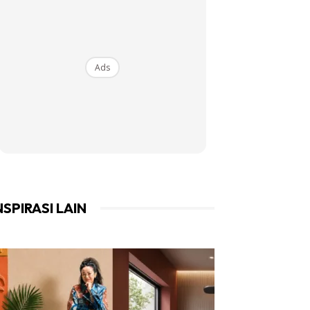
Ads
NSPIRASI LAIN