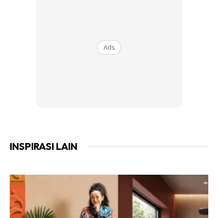
Ads
INSPIRASI LAIN
Ads