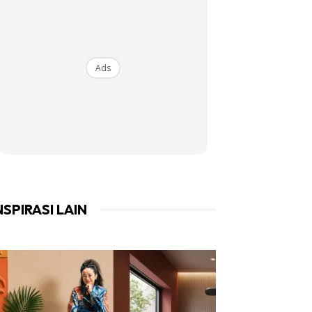
Ads
NSPIRASI LAIN