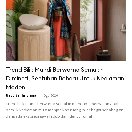
Trend Bilik Mandi Berwarna Semakin
Diminati, Sentuhan Baharu Untuk Kediaman
Moden
Reporter Impiana
-
4 Ogo 2026
Trend bilik mandi berwarna semakin mendapat perhatian apabila
pemilik kediaman mula menjadikan ruang ini sebagai sebahagian
daripada ekspresi gaya hidup dan identiti rumah.