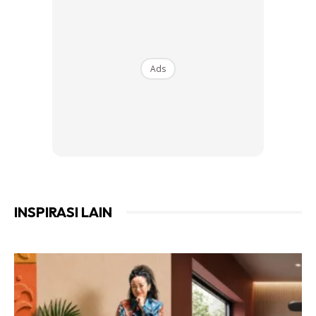
Ads
INSPIRASI LAIN