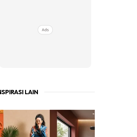
Ads
NSPIRASI LAIN