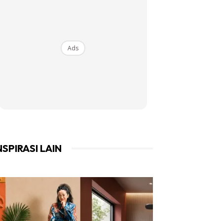
Ads
NSPIRASI LAIN