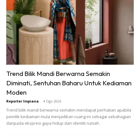
Trend Bilik Mandi Berwarna Semakin
Diminati, Sentuhan Baharu Untuk Kediaman
Moden
Reporter Impiana
-
4 Ogo 2026
Trend bilik mandi berwarna semakin mendapat perhatian apabila
pemilik kediaman mula menjadikan ruang ini sebagai sebahagian
daripada ekspresi gaya hidup dan identiti rumah.