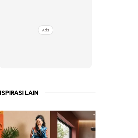
Ads
NSPIRASI LAIN