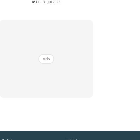
MFI
-
31 Jul 2026
Ads
iaman