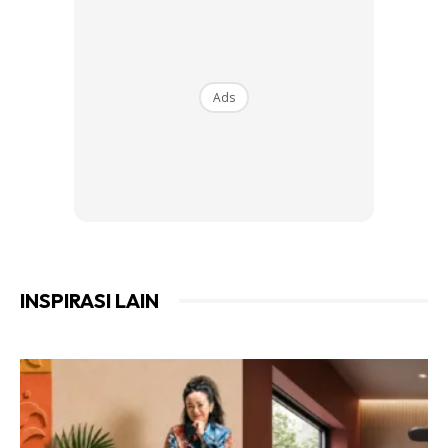
Ads
Ads
INSPIRASI LAIN