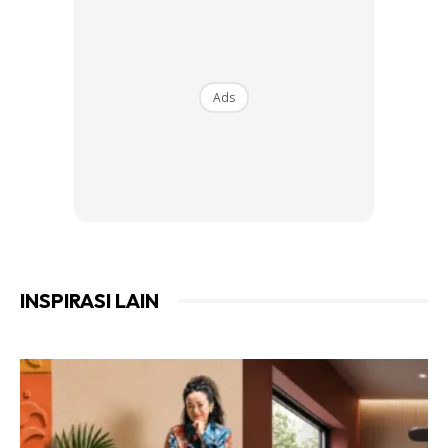
BLUE MARINE
Ads
INSPIRASI LAIN