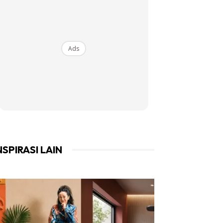
Ads
NSPIRASI LAIN