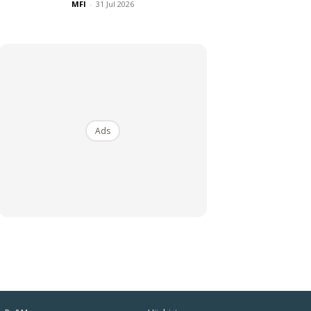
MFI
-
31 Jul 2026
Ads
iaman