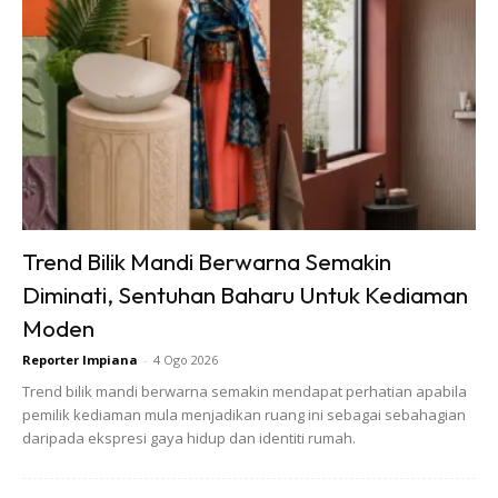
Trend Bilik Mandi Berwarna Semakin
Diminati, Sentuhan Baharu Untuk Kediaman
Moden
Reporter Impiana
-
4 Ogo 2026
Trend bilik mandi berwarna semakin mendapat perhatian apabila
pemilik kediaman mula menjadikan ruang ini sebagai sebahagian
daripada ekspresi gaya hidup dan identiti rumah.