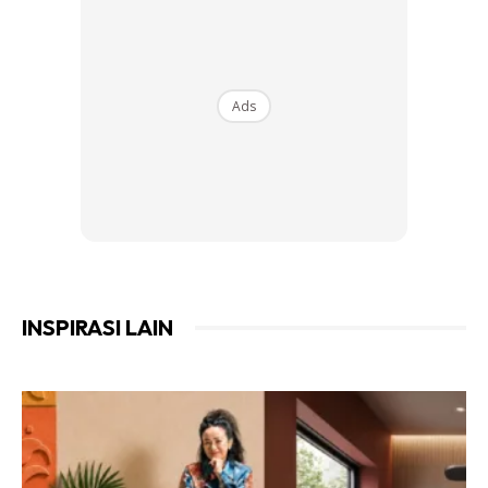
Ads
INSPIRASI LAIN