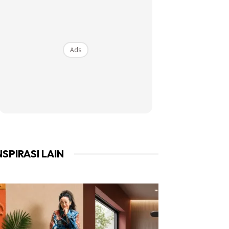
Ads
NSPIRASI LAIN