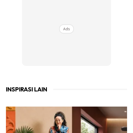
Ads
Ads
INSPIRASI LAIN