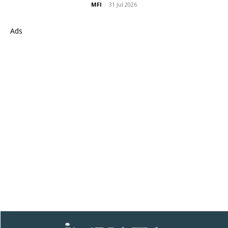
MFI
-
31 Jul 2026
Ads