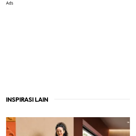
Ads
INSPIRASI LAIN