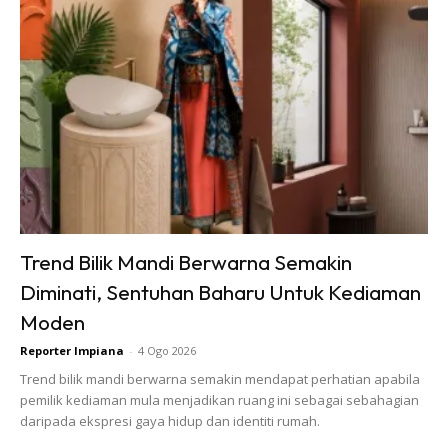
Trend Bilik Mandi Berwarna Semakin
Diminati, Sentuhan Baharu Untuk Kediaman
Moden
Reporter Impiana
-
4 Ogo 2026
Trend bilik mandi berwarna semakin mendapat perhatian apabila
pemilik kediaman mula menjadikan ruang ini sebagai sebahagian
daripada ekspresi gaya hidup dan identiti rumah.