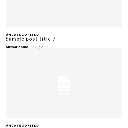
UNCATEGORIZED
Sample post title 7
Author name
-
7 Aug 2026
UNCATEGORIZED