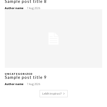
Sample post title 8
Author name
-
7 Aug 2026
UNCATEGORIZED
Sample post title 9
Author name
-
7 Aug 2026
Lebih inspirasi?