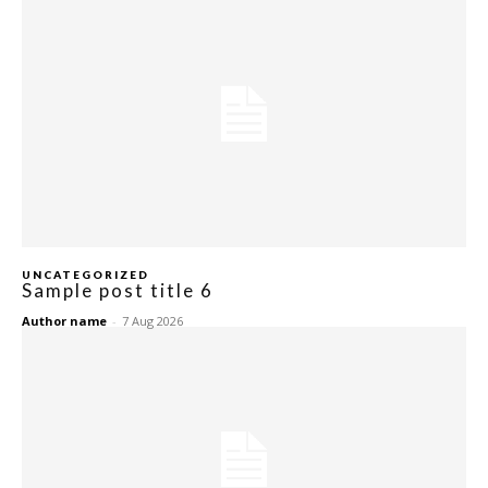
UNCATEGORIZED
Sample post title 6
Author name
-
7 Aug 2026