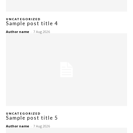
UNCATEGORIZED
Sample post title 4
Author name
-
7 Aug 2026
UNCATEGORIZED
Sample post title 5
Author name
-
7 Aug 2026