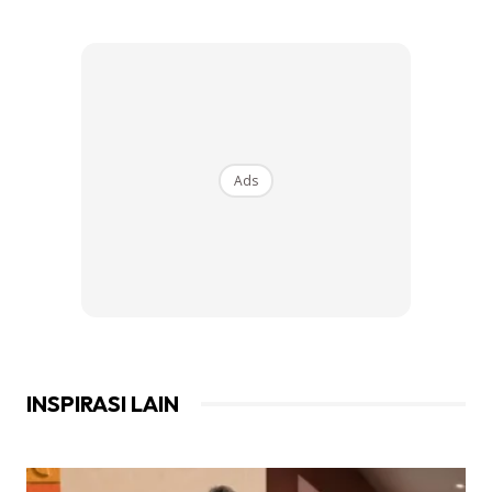
Ads
INSPIRASI LAIN